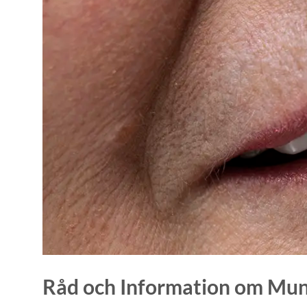
Råd och Information om Mun