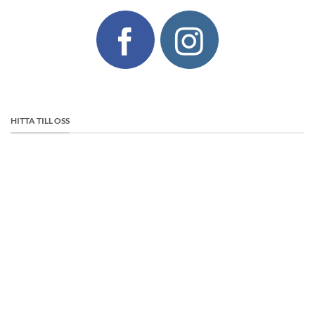
HITTA TILL OSS