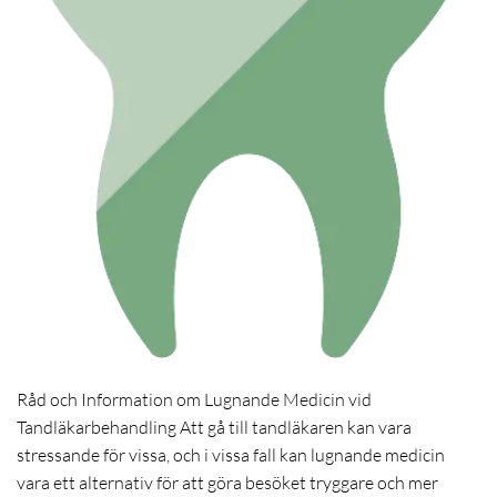
Råd och Information om Lugnande Medicin vid
Tandläkarbehandling Att gå till tandläkaren kan vara
stressande för vissa, och i vissa fall kan lugnande medicin
vara ett alternativ för att göra besöket tryggare och mer