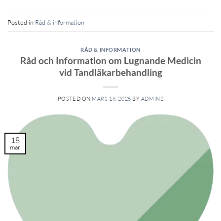
Posted in
Råd & information
RÅD & INFORMATION
Råd och Information om Lugnande Medicin
vid Tandläkarbehandling
POSTED ON
MARS 18, 2025
BY
ADMIN2
18
mar