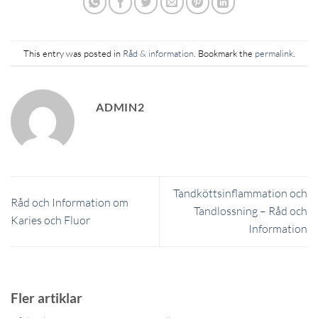
This entry was posted in
Råd & information
. Bookmark the
permalink
.
ADMIN2
Tandköttsinflammation och
Råd och Information om
Tandlossning – Råd och
Karies och Fluor
Information
Fler artiklar